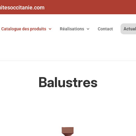
uitesoccitanie.com
Catalogue des produits
Réalisations
Contact
Actual
Balustres