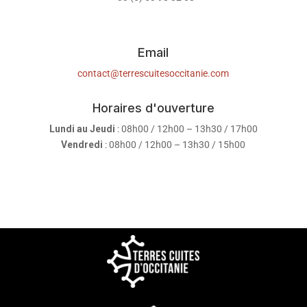
Email
contact@terrescuitesoccitanie.com
Horaires d'ouverture
Lundi au Jeudi
: 08h00 / 12h00 – 13h30 / 17h00
Vendredi
: 08h00 / 12h00 – 13h30 / 15h00