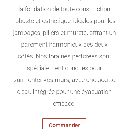
la fondation de toute construction
robuste et esthétique, idéales pour les
jambages, piliers et murets, offrant un
parement harmonieux des deux
côtés. Nos foraines perforées sont
spécialement conçues pour
surmonter vos murs, avec une goutte
d'eau intégrée pour une évacuation
efficace.
Commander