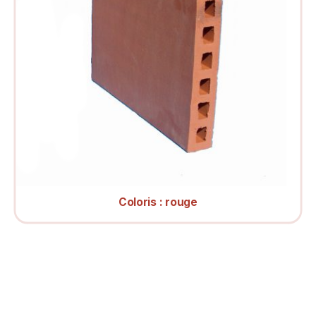
Coloris : rouge