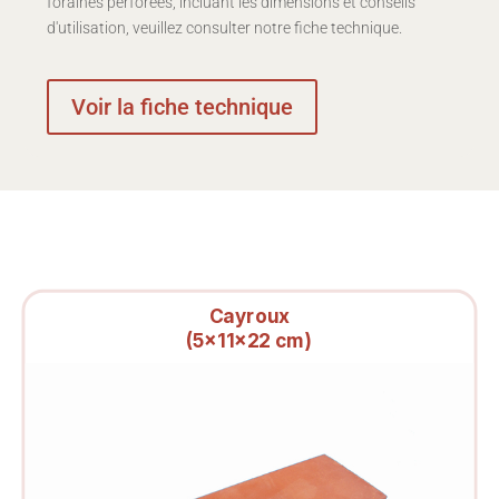
foraines perforées, incluant les dimensions et conseils
d'utilisation, veuillez consulter notre fiche technique.
Voir la fiche technique
Cayroux
(5x11x22 cm)