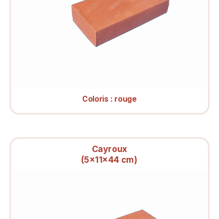
Coloris : rouge
Cayroux
(5x11x44 cm)