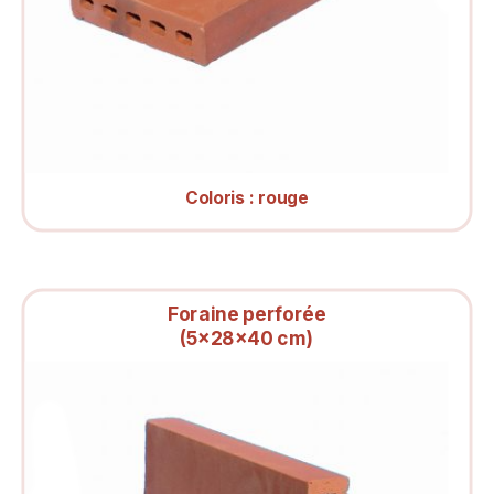
Coloris : rouge
Foraine perforée
(5x28x40 cm)