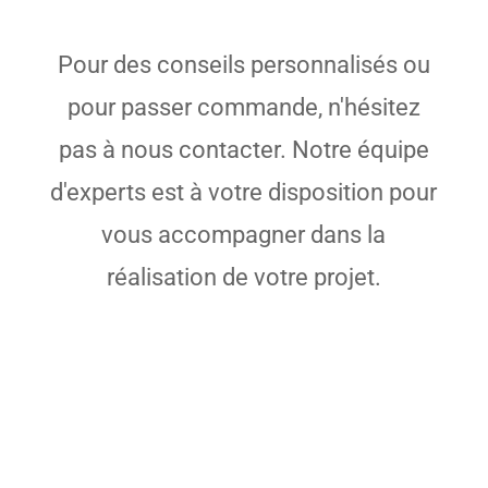
Pour des conseils personnalisés ou
pour passer commande, n'hésitez
pas à nous contacter. Notre équipe
d'experts est à votre disposition pour
vous accompagner dans la
réalisation de votre projet.