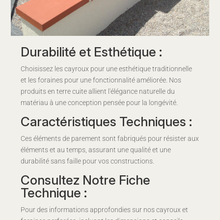
Durabilité et Esthétique :
Choisissez les cayroux pour une esthétique traditionnelle
et les foraines pour une fonctionnalité améliorée. Nos
produits en terre cuite allient l'élégance naturelle du
matériau à une conception pensée pour la longévité.
Caractéristiques Techniques :
Ces éléments de parement sont fabriqués pour résister aux
éléments et au temps, assurant une qualité et une
durabilité sans faille pour vos constructions.
Consultez Notre Fiche
Technique :
Pour des informations approfondies sur nos cayroux et