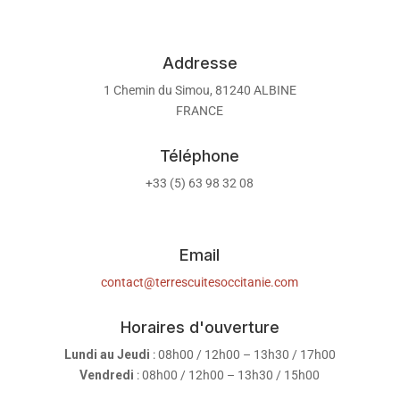
Addresse
1 Chemin du Simou, 81240 ALBINE
FRANCE
Téléphone
+33 (5) 63 98 32 08
Email
contact@terrescuitesoccitanie.com
Horaires d'ouverture
Lundi au Jeudi
: 08h00 / 12h00 – 13h30 / 17h00
Vendredi
: 08h00 / 12h00 – 13h30 / 15h00