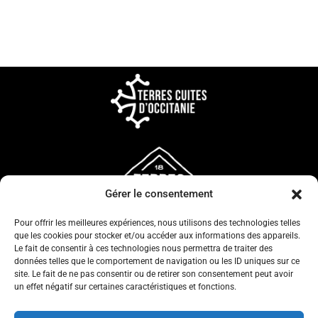
Gérer le consentement
Pour offrir les meilleures expériences, nous utilisons des technologies telles
que les cookies pour stocker et/ou accéder aux informations des appareils.
Le fait de consentir à ces technologies nous permettra de traiter des
données telles que le comportement de navigation ou les ID uniques sur ce
site. Le fait de ne pas consentir ou de retirer son consentement peut avoir
un effet négatif sur certaines caractéristiques et fonctions.
CONFIDENTIALITÉ
CGV