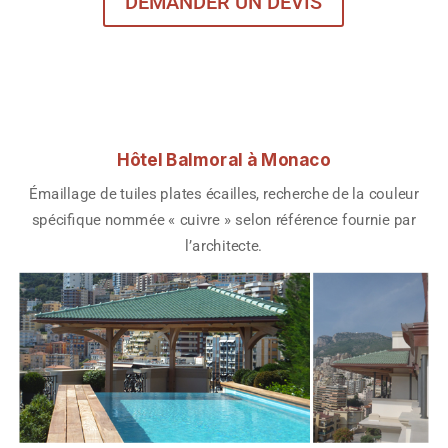
DEMANDER UN DEVIS
Hôtel Balmoral à Monaco
Émaillage de tuiles plates écailles, recherche de la couleur
spécifique nommée « cuivre » selon référence fournie par
l’architecte.