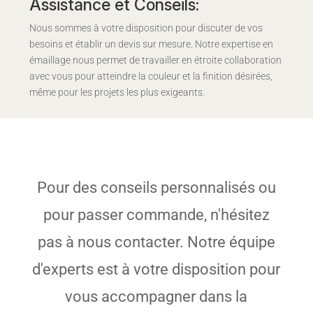
Assistance et Conseils:
Nous sommes à votre disposition pour discuter de vos
besoins et établir un devis sur mesure. Notre expertise en
émaillage nous permet de travailler en étroite collaboration
avec vous pour atteindre la couleur et la finition désirées,
même pour les projets les plus exigeants.
Pour des conseils personnalisés ou
pour passer commande, n'hésitez
pas à nous contacter. Notre équipe
d'experts est à votre disposition pour
vous accompagner dans la