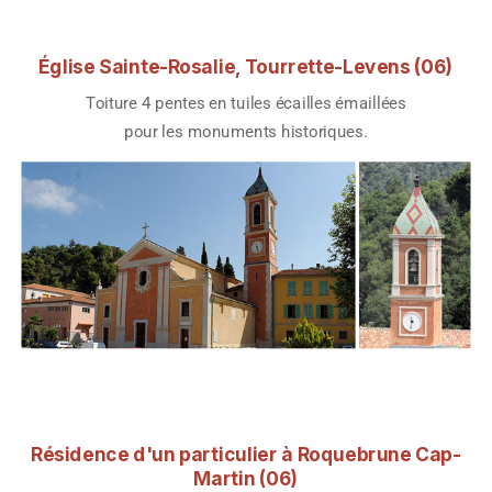
Église Sainte-Rosalie, Tourrette-Levens (06)
Toiture 4 pentes en tuiles écailles émaillées
pour les monuments historiques.
Résidence d'un particulier à Roquebrune Cap-
Martin (06)