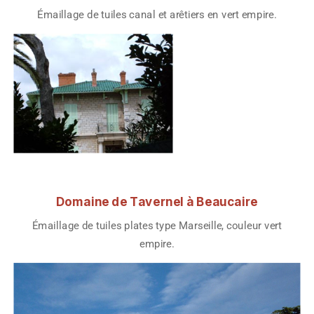
Émaillage de tuiles canal et arêtiers en vert empire.
Domaine de Tavernel à Beaucaire
Émaillage de tuiles plates type Marseille, couleur vert
empire.