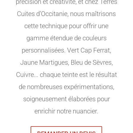
précision et créativité, et chez Terres
Cuites d’Occitanie, nous maîtrisons
cette technique pour offrir une
gamme étendue de couleurs
personnalisées. Vert Cap Ferrat,
Jaune Martigues, Bleu de Sèvres,
Cuivre... chaque teinte est le résultat
de nombreuses expérimentations,
soigneusement élaborées pour
enrichir notre nuancier.