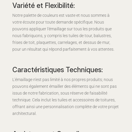
Variété et Flexibilité:
Notre palette de couleurs est vaste et nous sommes à
votre écoute pour toute demande spécifique. Nous
pouvons appliquer l'émaillage sur tous les produits que
nous fabriquons, y compris les tuiles de tour, balustres,
frises de toit, plaquettes, carrelages, et dessus de mur,
pour un résultat qui répond parfaitement à vos attentes.
Caractéristiques Techniques:
L'émaillage n'est pas limité à nos propres produits; nous
pouvons également émailler des éléments qui ne sont pas
issus de notre fabrication, sous réserve de faisabilité
technique. Cela inclut les tuiles et accessoires de toitures,
offrant ainsi une personnalisation complète de votre projet
architectural.