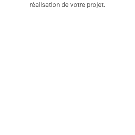
réalisation de votre projet.