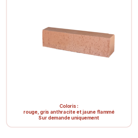
Coloris :
rouge, gris anthracite et jaune flammé
Sur demande uniquement