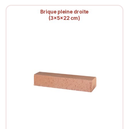
Brique pleine droite
(3x5x22 cm)