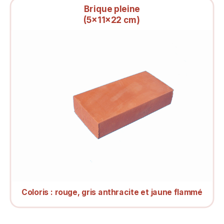
Brique pleine
(5x11x22 cm)
Coloris :
rouge, gris anthracite et jaune flammé