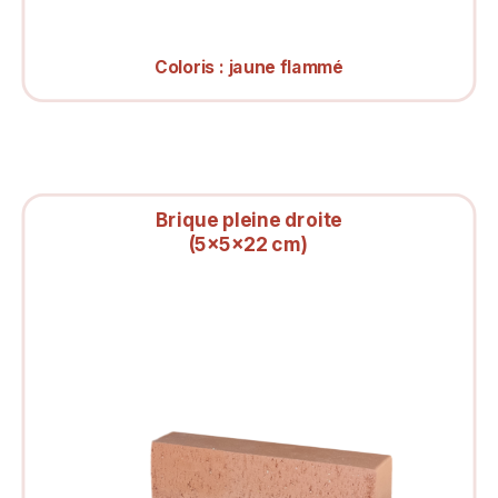
Coloris :
jaune flammé
Brique pleine droite
(5x5x22 cm)