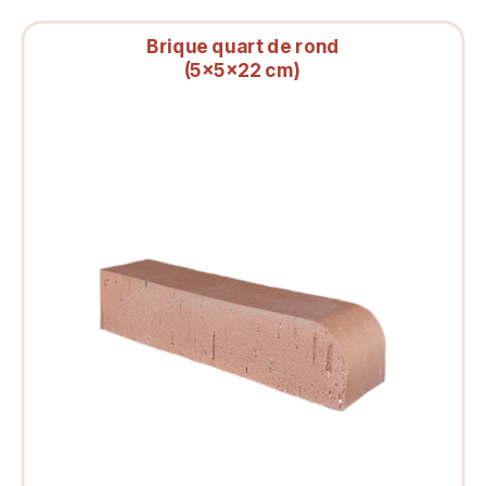
Brique quart de rond
(5x5x22 cm)