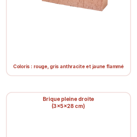
Coloris :
rouge, gris anthracite et jaune flammé
Brique pleine droite
(3x5x28 cm)