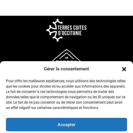
Gérer le consentement
Pour offrir les meilleures expériences, nous utilisons des technologies telles
que les cookies pour stocker et/ou accéder aux informations des appareils.
Le fait de consentir à ces technologies nous permettra de traiter des
données telles que le comportement de navigation ou les ID uniques sur ce
site. Le fait de ne pas consentir ou de retirer son consentement peut avoir
un effet négatif sur certaines caractéristiques et fonctions.
CONFIDENTIALITÉ
CGV
Accepter
MENTIONS LÉGALES