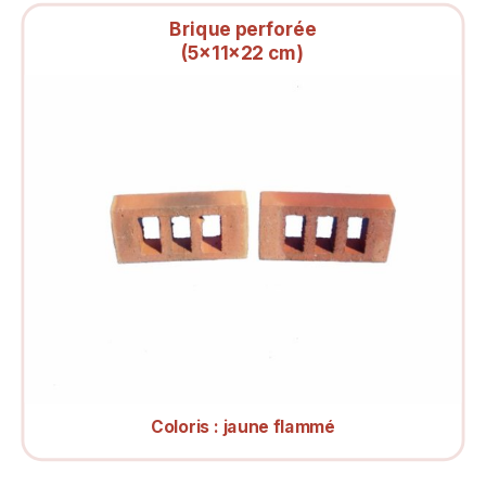
Brique perforée
(5x11x22 cm)
Coloris :
jaune flammé