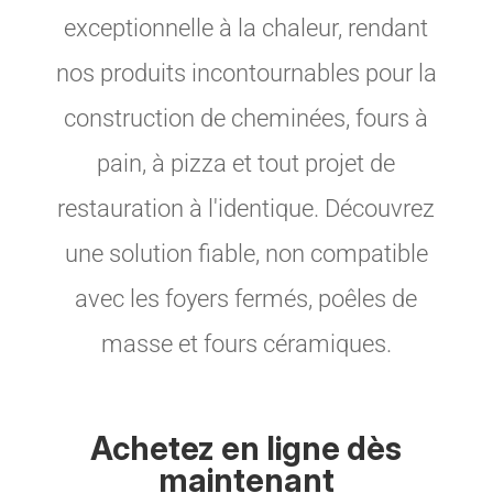
exceptionnelle à la chaleur, rendant
nos produits incontournables pour la
construction de cheminées, fours à
pain, à pizza et tout projet de
restauration à l'identique. Découvrez
une solution fiable, non compatible
avec les foyers fermés, poêles de
masse et fours céramiques.
Achetez en ligne dès
maintenant