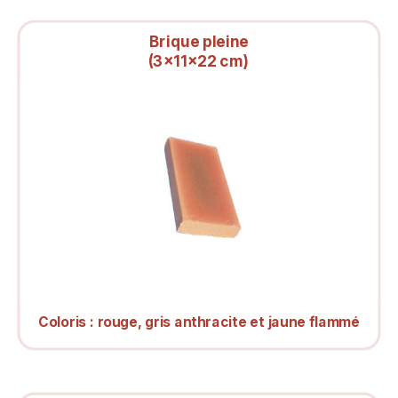
Brique pleine
(3x11x22 cm)
Coloris :
rouge, gris anthracite et jaune flammé