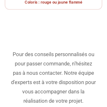
Coloris :
rouge ou jaune flammé
Pour des conseils personnalisés ou
pour passer commande, n'hésitez
pas à nous contacter. Notre équipe
d'experts est à votre disposition pour
vous accompagner dans la
réalisation de votre projet.