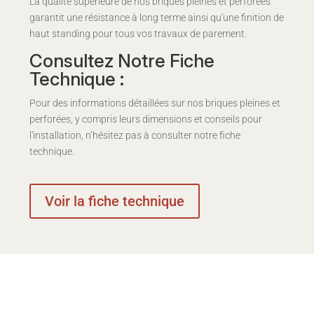
La qualité supérieure de nos briques pleines et perforées
garantit une résistance à long terme ainsi qu'une finition de
haut standing pour tous vos travaux de parement.
Consultez Notre Fiche
Technique :
Pour des informations détaillées sur nos briques pleines et
perforées, y compris leurs dimensions et conseils pour
l'installation, n’hésitez pas à consulter notre fiche
technique.
Voir la fiche technique