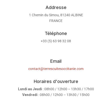
Addresse
1 Chemin du Simou, 81240 ALBINE
FRANCE
Téléphone
+33 (5) 63 98 32 08
Email
contact@terrescuitesoccitanie.com
Horaires d'ouverture
Lundi au Jeudi
: 08h00 / 12h00 – 13h30 / 17h00
Vendredi
: 08h00 / 12h00 – 13h30 / 15h00