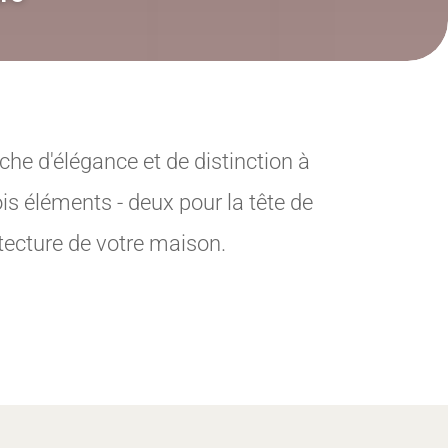
he d'élégance et de distinction à
is éléments - deux pour la tête de
itecture de votre maison.