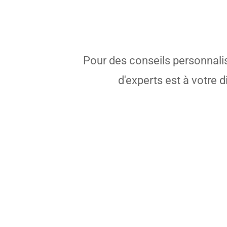
Pour des conseils personnali
d'experts est à votre 