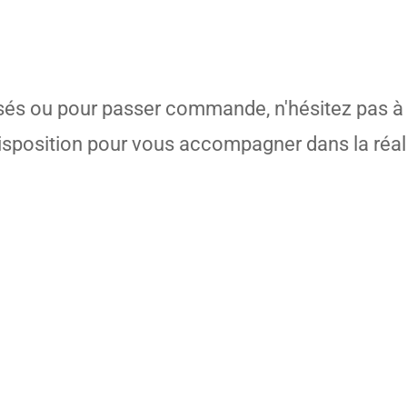
sés ou pour passer commande, n'hésitez pas à
disposition pour vous accompagner dans la réali