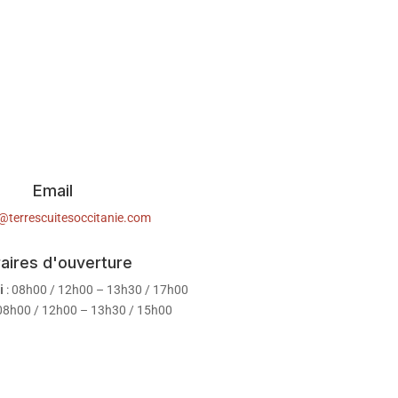
Email
@terrescuitesoccitanie.com
aires d'ouverture
i
: 08h00 / 12h00 – 13h30 / 17h00
08h00 / 12h00 – 13h30 / 15h00