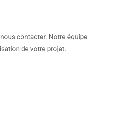
 nous contacter. Notre équipe
sation de votre projet.