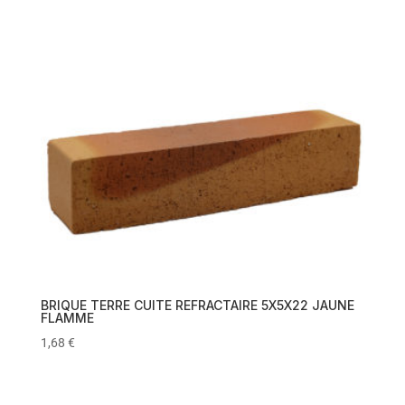
BRIQUE TERRE CUITE REFRACTAIRE 5X5X22 JAUNE
FLAMME
1,68
€