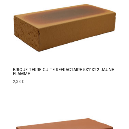
BRIQUE TERRE CUITE REFRACTAIRE 5X11X22 JAUNE
FLAMME
2,38
€