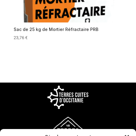
Sac de 25 kg de Mortier Réfractaire PRB
23,76
€