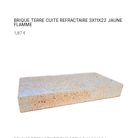
BRIQUE TERRE CUITE REFRACTAIRE 3X11X22 JAUNE
FLAMME
1,87
€