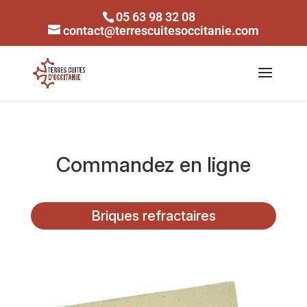
05 63 98 32 08
contact@terrescuitesoccitanie.com
Commandez en ligne
Briques refractaires