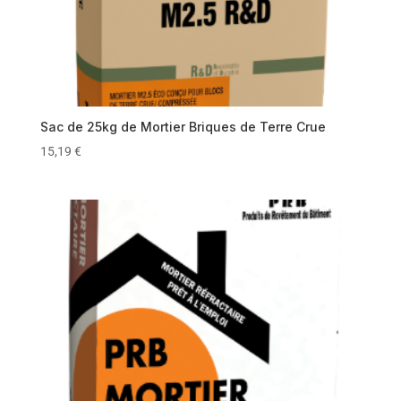
Sac de 25kg de Mortier Briques de Terre Crue
15,19
€