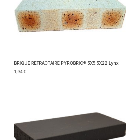
BRIQUE REFRACTAIRE PYROBRIC® 5X5.5X22 Lynx
1,94
€