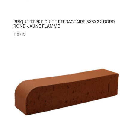
BRIQUE TERRE CUITE REFRACTAIRE 5X5X22 BORD
ROND JAUNE FLAMME
1,87
€