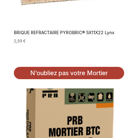
BRIQUE REFRACTAIRE PYROBRIC® 5X11X22 Lynx
2,59
€
N'oubliez pas votre Mortier