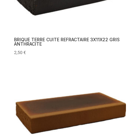
BRIQUE TERRE CUITE REFRACTAIRE 3X11X22 GRIS
ANTHRACITE
2,50
€