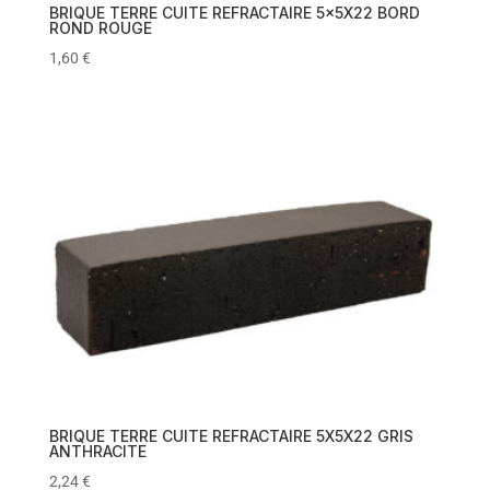
BRIQUE TERRE CUITE REFRACTAIRE 5x5X22 BORD
ROND ROUGE
1,60
€
BRIQUE TERRE CUITE REFRACTAIRE 5X5X22 GRIS
ANTHRACITE
2,24
€