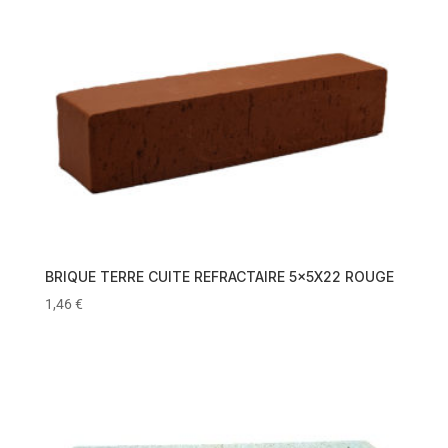
BRIQUE TERRE CUITE REFRACTAIRE 5x5X22 ROUGE
1,46
€