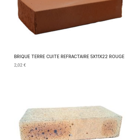
BRIQUE TERRE CUITE REFRACTAIRE 5X11X22 ROUGE
2,02
€