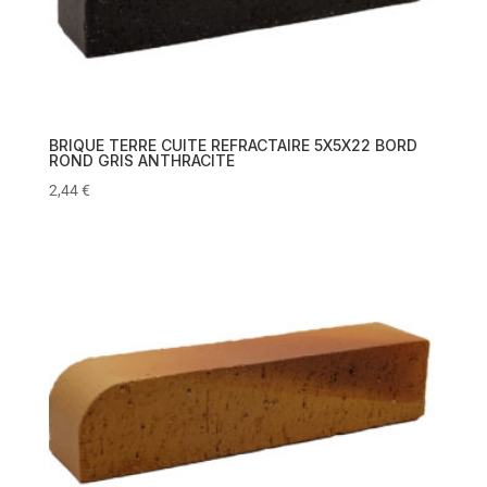
BRIQUE TERRE CUITE REFRACTAIRE 5X5X22 BORD
ROND GRIS ANTHRACITE
2,44
€