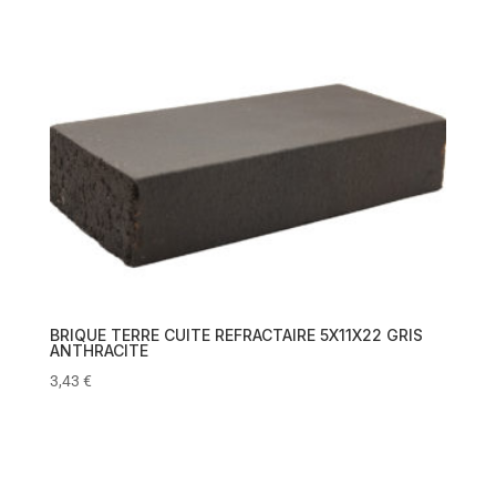
BRIQUE TERRE CUITE REFRACTAIRE 5X11X22 GRIS
ANTHRACITE
3,43
€