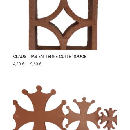
CLAUSTRAS EN TERRE CUITE ROUGE
4,80
€
–
9,60
€