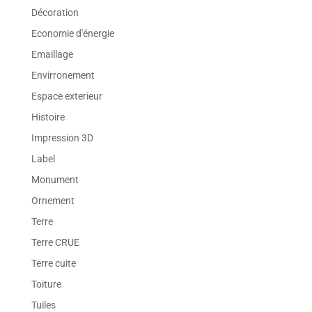
Décoration
Economie d'énergie
Emaillage
Envirronement
Espace exterieur
Histoire
Impression 3D
Label
Monument
Ornement
Terre
Terre CRUE
Terre cuite
Toiture
Tuiles