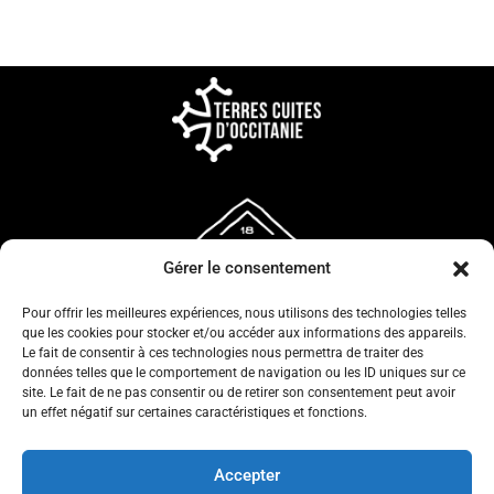
Gérer le consentement
Pour offrir les meilleures expériences, nous utilisons des technologies telles
que les cookies pour stocker et/ou accéder aux informations des appareils.
Le fait de consentir à ces technologies nous permettra de traiter des
données telles que le comportement de navigation ou les ID uniques sur ce
site. Le fait de ne pas consentir ou de retirer son consentement peut avoir
un effet négatif sur certaines caractéristiques et fonctions.
CONFIDENTIALITÉ
CGV
Accepter