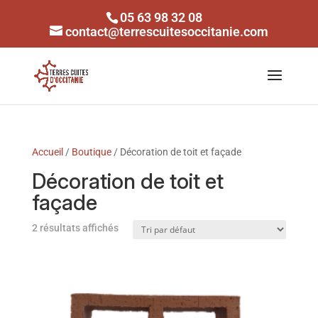
05 63 98 32 08
contact@terrescuitesoccitanie.com
Accueil
/
Boutique
/ Décoration de toit et façade
Décoration de toit et
façade
2 résultats affichés