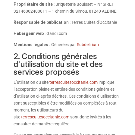
Propriétaire du site
: Briqueterie Bouisset – N° SIRET
32146002400011 – 1 chemin du Simou, 81240 ALBINE.
Responsable de publication
: Terres Cuites d'Occitanie
Hébergeur web
: Gandi.com
Mentions légales :
Générées par
Subdelirium
2. Conditions générales
d'utilisation du site et des
services proposés
L’utilisation du site
terrescuitesoccitanie.com
implique
l’acceptation pleine et entière des conditions générales
d’utilisation ci-après décrites. Ces conditions d’utilisation
sont susceptibles d’être modifiées ou complétées à tout
moment, les utilisateurs du
site
terrescuitesoccitanie.com
sont donc invités à les
consulter de manière régulière.