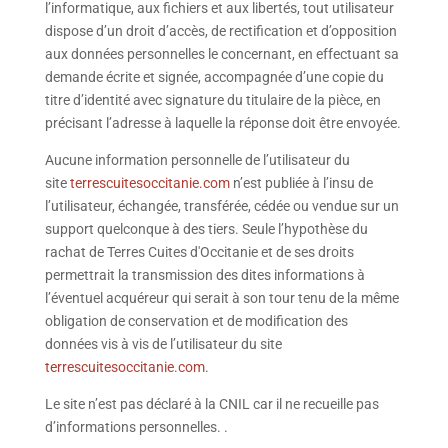
l’informatique, aux fichiers et aux libertés, tout utilisateur
dispose d’un droit d’accès, de rectification et d’opposition
aux données personnelles le concernant, en effectuant sa
demande écrite et signée, accompagnée d’une copie du
titre d’identité avec signature du titulaire de la pièce, en
précisant l’adresse à laquelle la réponse doit être envoyée.
Aucune information personnelle de l’utilisateur du
site
terrescuitesoccitanie.com
n’est publiée à l’insu de
l’utilisateur, échangée, transférée, cédée ou vendue sur un
support quelconque à des tiers. Seule l’hypothèse du
rachat de Terres Cuites d'Occitanie et de ses droits
permettrait la transmission des dites informations à
l’éventuel acquéreur qui serait à son tour tenu de la même
obligation de conservation et de modification des
données vis à vis de l’utilisateur du site
terrescuitesoccitanie.com
.
Le site n’est pas déclaré à la CNIL car il ne recueille pas
d’informations personnelles. .