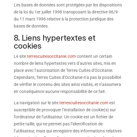
Les bases de données sont protégées par les dispositions
de la loi du 1er juillet 1998 transposant la directive 96/9
du 11 mars 1996 relative à la protection juridique des
bases de données.
8. Liens hypertextes et
cookies
Le site
terrescuitesoccitanie.com
contient un certain
nombre de liens hypertextes vers d’autres sites, mis en
place avec l’autorisation de Terres Cuites d'Occitanie.
Cependant, Terres Cuites d'Occitanie n’a pas la possibilité
de vérifier le contenu des sites ainsi visités, et n’assumera
en conséquence aucune responsabilité de ce fait.
La navigation sur le site
terrescuitesoccitanie.com
est
susceptible de provoquer l’installation de cookie(s) sur
l’ordinateur de l’utilisateur. Un cookie est un fichier de
petite taille, qui ne permet pas l’identification de
l’utilisateur, mais qui enregistre des informations relatives