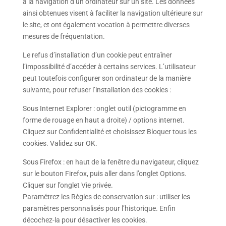
à la navigation d’un ordinateur sur un site. Les données
ainsi obtenues visent à faciliter la navigation ultérieure sur
le site, et ont également vocation à permettre diverses
mesures de fréquentation.
Le refus d’installation d’un cookie peut entraîner
l’impossibilité d’accéder à certains services. L’utilisateur
peut toutefois configurer son ordinateur de la manière
suivante, pour refuser l’installation des cookies :
Sous Internet Explorer : onglet outil (pictogramme en
forme de rouage en haut a droite) / options internet.
Cliquez sur Confidentialité et choisissez Bloquer tous les
cookies. Validez sur OK.
Sous Firefox : en haut de la fenêtre du navigateur, cliquez
sur le bouton Firefox, puis aller dans l’onglet Options.
Cliquer sur l’onglet Vie privée.
Paramétrez les Règles de conservation sur : utiliser les
paramètres personnalisés pour l’historique. Enfin
décochez-la pour désactiver les cookies.