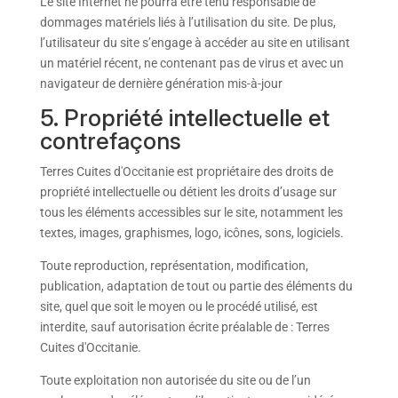
Le site Internet ne pourra être tenu responsable de
dommages matériels liés à l’utilisation du site. De plus,
l’utilisateur du site s’engage à accéder au site en utilisant
un matériel récent, ne contenant pas de virus et avec un
navigateur de dernière génération mis-à-jour
5. Propriété intellectuelle et
contrefaçons
Terres Cuites d'Occitanie est propriétaire des droits de
propriété intellectuelle ou détient les droits d’usage sur
tous les éléments accessibles sur le site, notamment les
textes, images, graphismes, logo, icônes, sons, logiciels.
Toute reproduction, représentation, modification,
publication, adaptation de tout ou partie des éléments du
site, quel que soit le moyen ou le procédé utilisé, est
interdite, sauf autorisation écrite préalable de : Terres
Cuites d'Occitanie.
Toute exploitation non autorisée du site ou de l’un