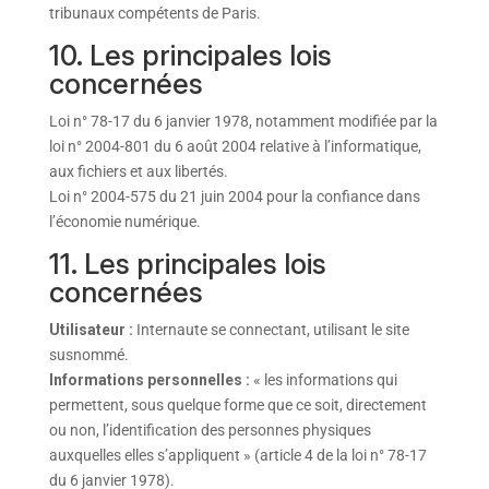
tribunaux compétents de Paris.
10. Les principales lois
concernées
Loi n° 78-17 du 6 janvier 1978, notamment modifiée par la
loi n° 2004-801 du 6 août 2004 relative à l’informatique,
aux fichiers et aux libertés.
Loi n° 2004-575 du 21 juin 2004 pour la confiance dans
l’économie numérique.
11. Les principales lois
concernées
Utilisateur :
Internaute se connectant, utilisant le site
susnommé.
Informations personnelles :
« les informations qui
permettent, sous quelque forme que ce soit, directement
ou non, l’identification des personnes physiques
auxquelles elles s’appliquent » (article 4 de la loi n° 78-17
du 6 janvier 1978).