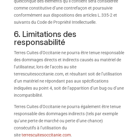
quelconque des éléments qu’il contient sera considérée
comme constitutive d’une contrefaçon et poursuivie
conformément aux dispositions des articles L.335-2 et
suivants du Code de Propriété Intellectuelle.
6. Limitations des
responsabilité
Terres Cuites d'Occitanie ne pourra être tenue responsable
des dommages directs et indirects causés au matériel de
l’utilisateur, lors de l’accès au site
terrescuitesoccitanie.com, et résultant soit de l’utilisation
d’un matériel ne répondant pas aux spécifications
indiquées au point 4, soit de l’apparition d’un bug ou d’une
incompatibilité.
Terres Cuites d'Occitanie ne pourra également être tenue
responsable des dommages indirects (tels par exemple
qu’une perte de marché ou perte d’une chance)
consécutifs à l’utilisation du
site
terrescuitesoccitanie.com
.