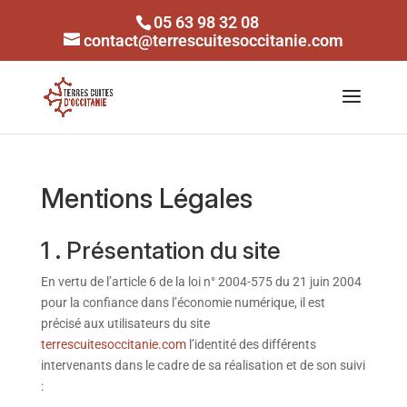
05 63 98 32 08
contact@terrescuitesoccitanie.com
Mentions Légales
1 . Présentation du site
En vertu de l’article 6 de la loi n° 2004-575 du 21 juin 2004
pour la confiance dans l’économie numérique, il est
précisé aux utilisateurs du site
terrescuitesoccitanie.com
l’identité des différents
intervenants dans le cadre de sa réalisation et de son suivi
: