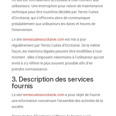
Ce site est normalement accessible à tout moment aux
utilisateurs. Une interruption pour raison de maintenance
technique peut être toutefois décidée par Terres Cuites
d'Occitanie, qui s’efforcera alors de communiquer
préalablement aux utilisateurs les dates et heures de
l’intervention.
Le site
terrescuitesoccitanie.com
est mis à jour
régulièrement par Terres Cuites d'Occitanie. De la même
façon, les mentions légales peuvent être modifiées à tout
moment : elles s’imposent néanmoins à l’utilisateur qui est
invité à s’y référer le plus souvent possible afin d’en
prendre connaissance.
3. Description des services
fournis
Le site
terrescuitesoccitanie.com
a pour objet de fournir
une information concernant l’ensemble des activités de la
société.