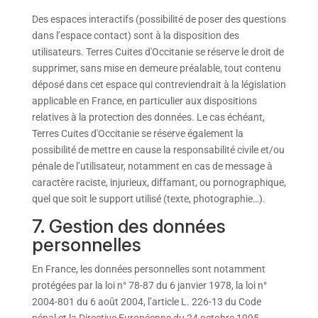
Des espaces interactifs (possibilité de poser des questions
dans l’espace contact) sont à la disposition des
utilisateurs. Terres Cuites d'Occitanie se réserve le droit de
supprimer, sans mise en demeure préalable, tout contenu
déposé dans cet espace qui contreviendrait à la législation
applicable en France, en particulier aux dispositions
relatives à la protection des données. Le cas échéant,
Terres Cuites d'Occitanie se réserve également la
possibilité de mettre en cause la responsabilité civile et/ou
pénale de l’utilisateur, notamment en cas de message à
caractère raciste, injurieux, diffamant, ou pornographique,
quel que soit le support utilisé (texte, photographie…).
7. Gestion des données
personnelles
En France, les données personnelles sont notamment
protégées par la loi n° 78-87 du 6 janvier 1978, la loi n°
2004-801 du 6 août 2004, l’article L. 226-13 du Code