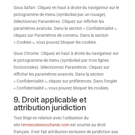
Sous Safari : Cliquez en haut à droite du navigateur sur le
pictogramme de menu (symbolisé par un rouage).
Sélectionnez Paramètres. Cliquez sur Afficher les
paramètres avancés. Dans la section « Confidentialité »,
cliquez sur Paramètres de contenu. Dans la section
« Cookies », vous pouvez bloquer les cookies.
Sous Chrome : Cliquez en haut à droite du navigateur sur
le pictogramme de menu (symbolisé par trois lignes
horizontales). Sélectionnez Paramètres. Cliquez sur
Afficher les paramètres avancés. Dans la section
« Confidentialité », cliquez sur préférences. Dans l’onglet
« Confidentialité », vous pouvez bloquer les cookies.
9. Droit applicable et
attribution juridiction
Tout litige en relation avec l’utilisation du
site
terrescuitesoccitanie.com
est soumis au droit
français. Il est fait attribution exclusive de juridiction aux