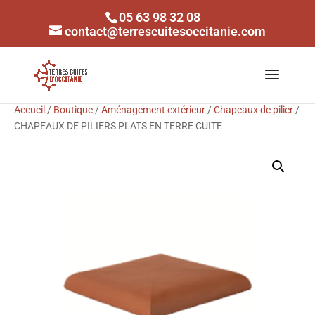
05 63 98 32 08
contact@terrescuitesoccitanie.com
Accueil
/
Boutique
/
Aménagement extérieur
/
Chapeaux de pilier
/
CHAPEAUX DE PILIERS PLATS EN TERRE CUITE