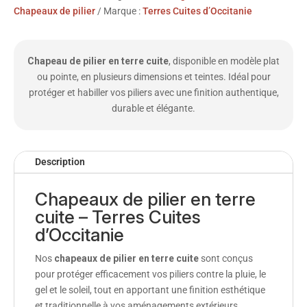
Chapeaux de pilier
Marque :
Terres Cuites d’Occitanie
Chapeau de pilier en terre cuite
, disponible en modèle plat
ou pointe, en plusieurs dimensions et teintes. Idéal pour
protéger et habiller vos piliers avec une finition authentique,
durable et élégante.
Description
Chapeaux de pilier en terre
cuite – Terres Cuites
d’Occitanie
Nos
chapeaux de pilier en terre cuite
sont conçus
pour protéger efficacement vos piliers contre la pluie, le
gel et le soleil, tout en apportant une finition esthétique
et traditionnelle à vos aménagements extérieurs.