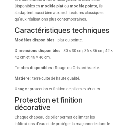
Disponibles en
modèle plat
ou
modèle pointe
, ils
s’adaptent aussi bien aux architectures classiques
qu’aux réalisations plus contemporaines.
Caractéristiques techniques
Modèles disponibles :
plat ou pointe.
Dimensions disponibles :
30 × 30 cm, 36 × 36 cm, 42 ×
42 cm et 46 × 46 cm.
Teintes disponibles :
Rouge ou Gris anthracite.
Matière :
terre cuite de haute qualité.
Usage :
protection et finition de piliers extérieurs.
Protection et finition
décorative
Chaque chapeau de pilier permet de limiter les
infiltrations d’eau et de protéger la maçonnerie dans le