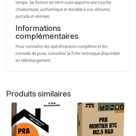
temps. Sa finition en terre cuite apporte une touche
chaleureuse, authentique et durable à vos clôtures,
portails et entrées.
Informations
complémentaires
Pour connaître les spécifications complètes et les
conseils de pose, consultez la fiche technique disponible
en téléchargement.
Produits similaires