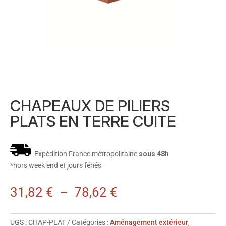
CHAPEAUX DE PILIERS
PLATS EN TERRE CUITE
Expédition France métropolitaine
sous 48h
*hors week end et jours fériés
31,82
€
–
78,62
€
UGS :
CHAP-PLAT
Catégories :
Aménagement extérieur
,