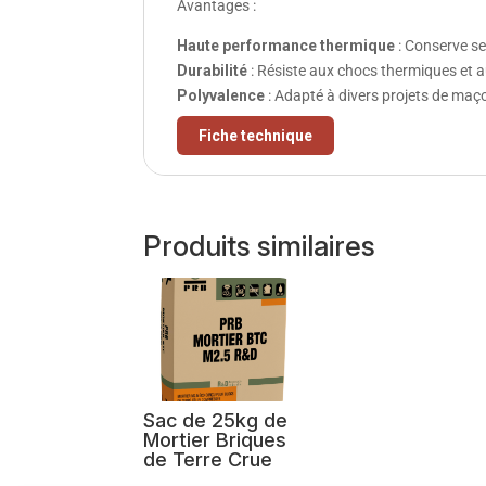
Avantages :
Haute performance thermique
: Conserve s
Durabilité
: Résiste aux chocs thermiques et a
Polyvalence
: Adapté à divers projets de maço
Fiche technique
Produits similaires
Sac de 25kg de
Mortier Briques
de Terre Crue