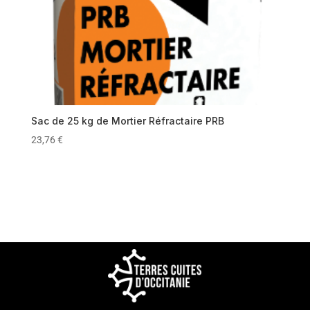
Sac de 25 kg de Mortier Réfractaire PRB
23,76
€