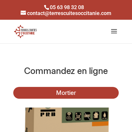
05 63 98 32 08
contact@terrescuitesoccitanie.com
Commandez en ligne
Mortier