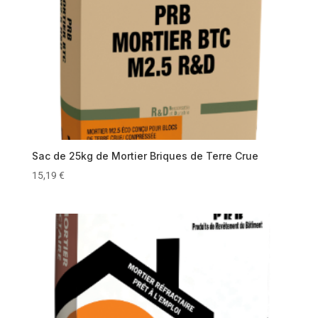
Sac de 25kg de Mortier Briques de Terre Crue
15,19
€