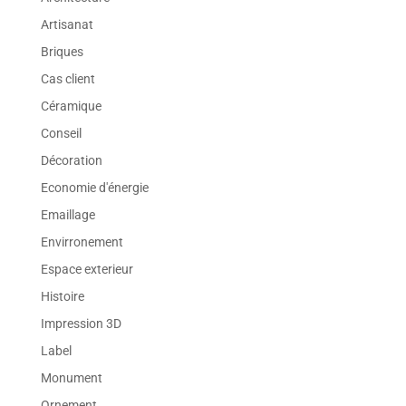
Artisanat
Briques
Cas client
Céramique
Conseil
Décoration
Economie d'énergie
Emaillage
Envirronement
Espace exterieur
Histoire
Impression 3D
Label
Monument
Ornement