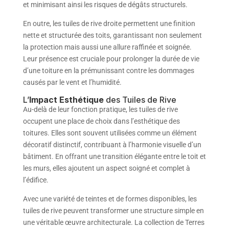
et minimisant ainsi les risques de dégâts structurels.
En outre, les tuiles de rive droite permettent une finition
nette et structurée des toits, garantissant non seulement
la protection mais aussi une allure raffinée et soignée.
Leur présence est cruciale pour prolonger la durée de vie
d’une toiture en la prémunissant contre les dommages
causés par le vent et l’humidité.
L’
Impact Esthétique
des Tuiles de Rive
Au-delà de leur fonction pratique, les tuiles de rive
occupent une place de choix dans l’esthétique des
toitures. Elles sont souvent utilisées comme un élément
décoratif distinctif, contribuant à l’harmonie visuelle d’un
bâtiment. En offrant une transition élégante entre le toit et
les murs, elles ajoutent un aspect soigné et complet à
l’édifice.
Avec une variété de teintes et de formes disponibles, les
tuiles de rive peuvent transformer une structure simple en
une véritable œuvre architecturale. La collection de Terres