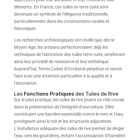
éléments. En France, ces tuiles en terre cuite sont
devenues un symbole de l’élégance traditionnelle,
particulièrement dans les constructions rurales et
historiques.
Les recherches archéologiques ont révélé que, dès le
Moyen Âge, les artisans perfectionnaient déjà les
techniques de fabrication des tuiles terre cuite, améliorant
ainsi leur procédé de résistance et leur esthétique.
Aujourd’hui, Terres Cuites d’Occitanie perpétue ce savoir-
faire avec une attention particulière à la qualité et à
l’innovation.
Les
Fonctions Pratiques
des Tuiles de Rive
Sur le plan pratique, les tuiles de rive jouent un rôle crucial
dans la préservation de l’intégrité d’une toiture. Elles
constituent une barrière essentielle contre le vent et l’eau,
protégeant ainsi le toit et les structures adjacentes.
L’installation adéquate des tuiles de rive permet de diriger
l’eau vers les gouttières, évitant l’accumulation d’humidité