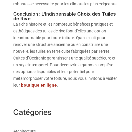
robustesse nécessaire pour les climats les plus exigeants.
Conclusion : L’Indispensable
Choix des Tuiles
de Rive
La riche histoire et les nombreux bénéfices pratiques et
esthétiques des tuiles de rive font d’elles une option
incontournable pour toute toiture. Que ce soit pour
rénover une structure ancienne ou en construire une
nouvelle, les tuiles en terre cuite fabriquées par Terres
Cuites d’Occitanie garantissent une qualité supérieure et
un style intemporel. Pour découvrir la gamme complète
des options disponibles et leur potentiel pour
métamorphoser votre toiture, nous vous invitons à visiter
leur
boutique en ligne
.
Catégories
Architecture