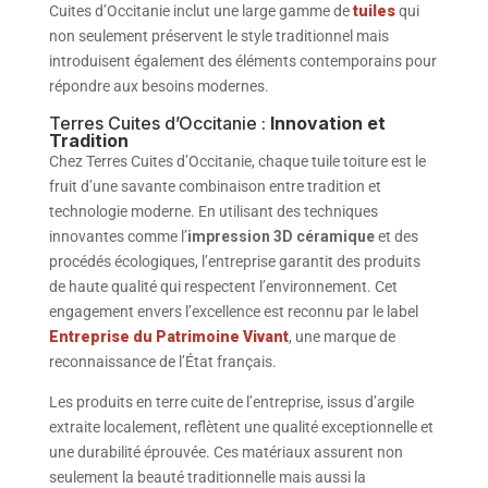
Cuites d’Occitanie inclut une large gamme de
tuiles
qui
non seulement préservent le style traditionnel mais
introduisent également des éléments contemporains pour
répondre aux besoins modernes.
Terres Cuites d’Occitanie :
Innovation et
Tradition
Chez Terres Cuites d’Occitanie, chaque tuile toiture est le
fruit d’une savante combinaison entre tradition et
technologie moderne. En utilisant des techniques
innovantes comme l’
impression 3D céramique
et des
procédés écologiques, l’entreprise garantit des produits
de haute qualité qui respectent l’environnement. Cet
engagement envers l’excellence est reconnu par le label ​
Entreprise du Patrimoine Vivant
, une marque de
reconnaissance de l’État français.
Les produits en terre cuite de l’entreprise, issus d’argile
extraite localement, reflètent une qualité exceptionnelle et
une durabilité éprouvée. Ces matériaux assurent non
seulement la beauté traditionnelle mais aussi la