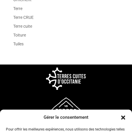
Terre
Terre CRUE
Terre cuite
Toiture
Tuiles
Gérer le consentement
Pour offrir les meilleures expériences, nous utilisons des technologies telles