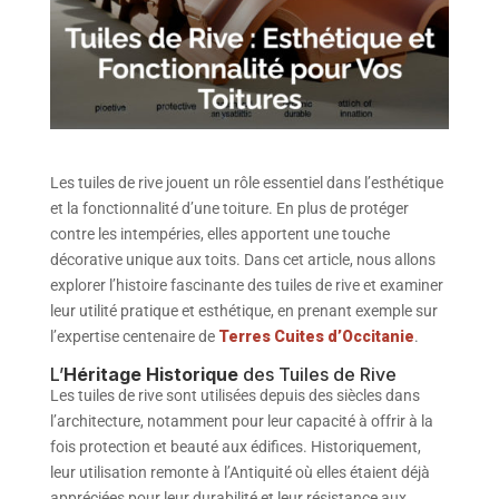
Les tuiles de rive jouent un rôle essentiel dans l’esthétique
et la fonctionnalité d’une toiture. En plus de protéger
contre les intempéries, elles apportent une touche
décorative unique aux toits. Dans cet article, nous allons
explorer l’histoire fascinante des tuiles de rive et examiner
leur utilité pratique et esthétique, en prenant exemple sur
l’expertise centenaire de
Terres Cuites d’Occitanie
.
L’
Héritage Historique
des Tuiles de Rive
Les tuiles de rive sont utilisées depuis des siècles dans
l’architecture, notamment pour leur capacité à offrir à la
fois protection et beauté aux édifices. Historiquement,
leur utilisation remonte à l’Antiquité où elles étaient déjà
appréciées pour leur durabilité et leur résistance aux