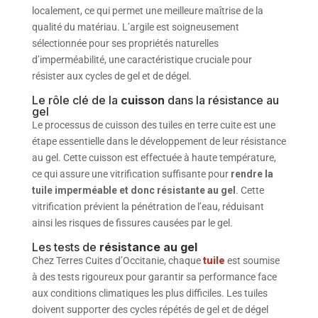
localement, ce qui permet une meilleure maîtrise de la
qualité du matériau. L’argile est soigneusement
sélectionnée pour ses propriétés naturelles
d’imperméabilité, une caractéristique cruciale pour
résister aux cycles de gel et de dégel.
Le rôle clé de la
cuisson
dans la résistance au
gel
Le processus de cuisson des tuiles en terre cuite est une
étape essentielle dans le développement de leur résistance
au gel. Cette cuisson est effectuée à haute température,
ce qui assure une vitrification suffisante pour
rendre la
tuile imperméable et donc résistante au gel
. Cette
vitrification prévient la pénétration de l’eau, réduisant
ainsi les risques de fissures causées par le gel.
Les tests de
résistance au gel
Chez Terres Cuites d’Occitanie, chaque
tuile
est soumise
à des tests rigoureux pour garantir sa performance face
aux conditions climatiques les plus difficiles. Les tuiles
doivent supporter des cycles répétés de gel et de dégel