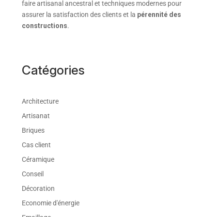
faire artisanal ancestral et techniques modernes pour
assurer la satisfaction des clients et la
pérennité des
constructions
.
Catégories
Architecture
Artisanat
Briques
Cas client
Céramique
Conseil
Décoration
Economie d'énergie