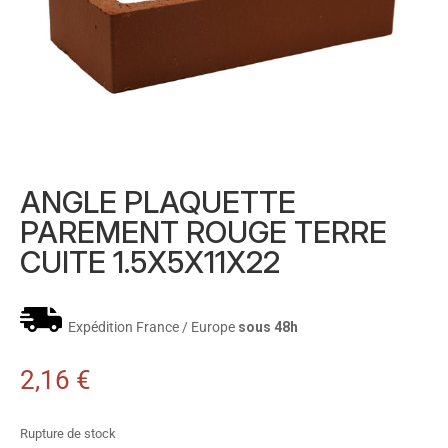
ANGLE PLAQUETTE
PAREMENT ROUGE TERRE
CUITE 1.5X5X11X22
Expédition France / Europe
sous 48h
2,16
€
Rupture de stock