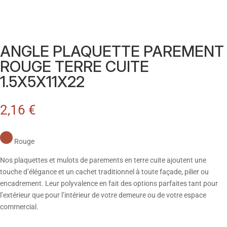
ANGLE PLAQUETTE PAREMENT
ROUGE TERRE CUITE
1.5X5X11X22
2,16
€
Rouge
Nos plaquettes et mulots de parements en terre cuite ajoutent une
touche d’élégance et un cachet traditionnel à toute façade, pilier ou
encadrement. Leur polyvalence en fait des options parfaites tant pour
l’extérieur que pour l’intérieur de votre demeure ou de votre espace
commercial.