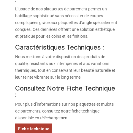
L’usage de nos plaquettes de parement permet un
habillage sophistiqué sans nécessiter de coupes
compliquées grâce aux plaquettes d’angle spécialement
conçues. Ces dernières offrent une solution esthétique
et pratique pour les coins et les finitions.
Caractéristiques Techniques :
Nous mettons à votre disposition des produits de
qualité, résistants aux intempéries et aux variations
thermiques, tout en conservant leur beauté naturelle et
leur teinte vibrante sur le long terme.
Consultez Notre Fiche Technique
:
Pour plus d’informations sur nos plaquettes et mulots
de parements, consultez notre fiche technique
disponible en téléchargement.
Fiche technique