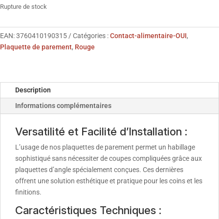
Rupture de stock
EAN:
3760410190315
Catégories :
Contact-alimentaire-OUI
,
Plaquette de parement
,
Rouge
Description
Informations complémentaires
Versatilité et Facilité d’Installation :
L’usage de nos plaquettes de parement permet un habillage
sophistiqué sans nécessiter de coupes compliquées grâce aux
plaquettes d’angle spécialement conçues. Ces dernières
offrent une solution esthétique et pratique pour les coins et les
finitions.
Caractéristiques Techniques :