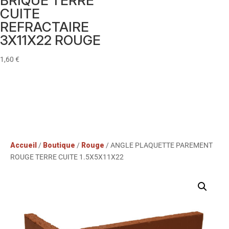
BRIQUE TERRE
CUITE
REFRACTAIRE
3X11X22 ROUGE
1,60
€
Accueil
/
Boutique
/
Rouge
/ ANGLE PLAQUETTE PAREMENT
ROUGE TERRE CUITE 1.5X5X11X22