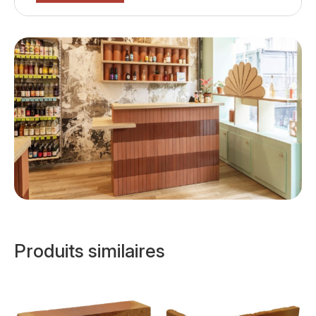
Produits similaires