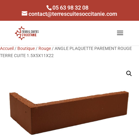
05 63 98 32 08
contact@terrescuitesoccitanie.com
Accueil
/
Boutique
/
Rouge
/ ANGLE PLAQUETTE PAREMENT ROUGE
TERRE CUITE 1.5X5X11X22