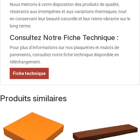
Nous mettons à votre disposition des produits de qualité,
résistants aux intempéries et aux variations thermiques, tout
en conservant leur beauté naturelle et leur teinte vibrante sur le
long terme.
Consultez Notre Fiche Technique :
Pour plus d’informations sur nos plaquettes et mulots de
parements, consultez notre fiche technique disponible en
téléchargement.
Fiche technique
Produits similaires