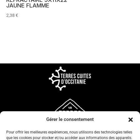
JAUNE FLAMME
2,38
€
Gérer le consentement
Pour offrir les meilleures expériences, nous utilisons des technologies telles
que les cookies pour stocker et/ou accéder aux informations des appareils.