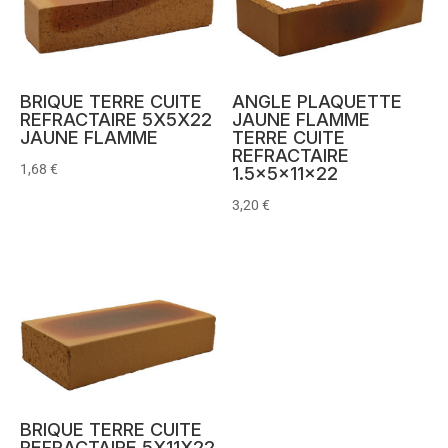
BRIQUE TERRE CUITE
ANGLE PLAQUETTE
REFRACTAIRE 5X5X22
JAUNE FLAMME
JAUNE FLAMME
TERRE CUITE
REFRACTAIRE
1,68
€
1.5x5x11x22
3,20
€
BRIQUE TERRE CUITE
REFRACTAIRE 5X11X22