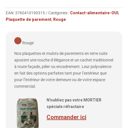
EAN:
3760410190315
Catégories :
Contact-alimentaire-OUI
,
Plaquette de parement
,
Rouge
Rouge
Nos plaquettes et mulots de parements en terre cuite
ajoutent une touche d’élégance et un cachet traditionnel
à toute façade, pilier ou encadrement. Leur polyvalence
en fait des options parfaites tant pour l’extérieur que
pour l’intérieur de votre demeure ou de votre espace
commercial.
N'oubliez pas votre MORTIER
spéciale réfractaire
Commander ici