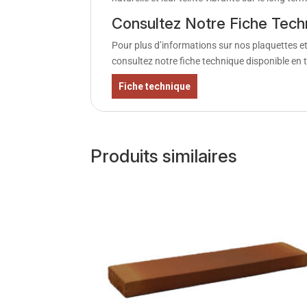
Consultez Notre Fiche Techn
Pour plus d’informations sur nos plaquettes e
consultez notre fiche technique disponible en
Fiche technique
Produits similaires