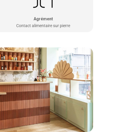
Agrément
Contact alimentaire sur pierre